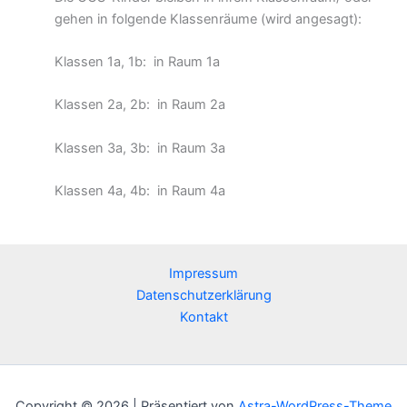
gehen in folgende Klassenräume (wird angesagt):
Klassen 1a, 1b: in Raum 1a
Klassen 2a, 2b: in Raum 2a
Klassen 3a, 3b: in Raum 3a
Klassen 4a, 4b: in Raum 4a
Impressum
Datenschutzerklärung
Kontakt
Copyright © 2026 | Präsentiert von
Astra-WordPress-Theme