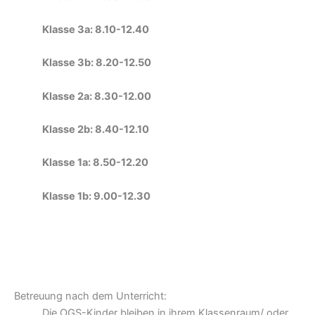
Klasse 3a: 8.10-12.40
Klasse 3b: 8.20-12.50
Klasse 2a: 8.30-12.00
Klasse 2b: 8.40-12.10
Klasse 1a: 8.50-12.20
Klasse 1b: 9.00-12.30
Betreuung nach dem Unterricht:
Die OGS-Kinder bleiben in ihrem Klassenraum/ oder