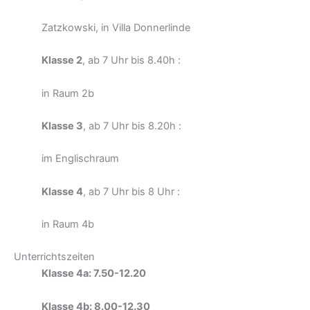
Zatzkowski, in Villa Donnerlinde
Klasse 2
, ab 7 Uhr bis 8.40h :
in Raum 2b
Klasse 3
, ab 7 Uhr bis 8.20h :
im Englischraum
Klasse 4
, ab 7 Uhr bis 8 Uhr :
in Raum 4b
Unterrichtszeiten
Klasse 4a: 7.50-12.20
Klasse 4b: 8.00-12.30