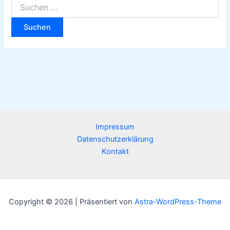
Impressum
Datenschutzerklärung
Kontakt
Copyright © 2026 | Präsentiert von
Astra-WordPress-Theme