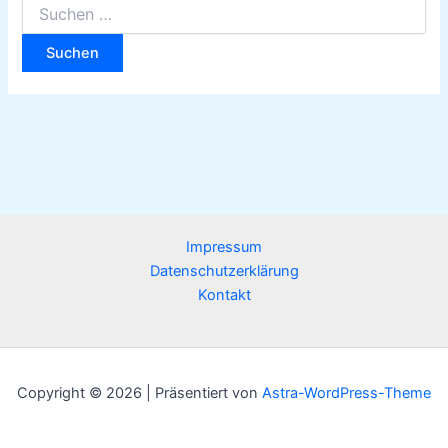
Impressum
Datenschutzerklärung
Kontakt
Copyright © 2026 | Präsentiert von
Astra-WordPress-Theme